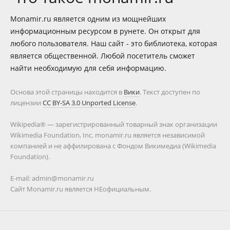
Monamir.ru является одним из мощнейших
информационным ресурсом в рунете. Он открыт для
любого пользователя. Наш сайт - это библиотека, которая
является общественной. Любой посетитель сможет
найти необходимую для себя информацию.
Основа этой страницы находится в
Вики
. Текст доступен по
лицензии
CC BY-SA 3.0 Unported License
.
Wikipedia® — зарегистрированный товарный знак организации
Wikimedia Foundation, Inc. monamir.ru является независимой
компанией и не аффилирована с Фондом Викимедиа (Wikimedia
Foundation).
E-mail: admin@monamir.ru
Сайт Monamir.ru является НЕофициальным.