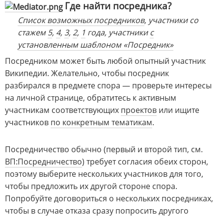
Где найти посредника?
Список возможных посредников
, участники со
стажем
5
,
4
,
3
,
2
,
1
года, участники
с
установленным шаблоном «Посредник»
Посредником может быть любой опытный участник
Википедии. Желательно, чтобы посредник
разбирался в предмете спора — проверьте интересы
на личной странице, обратитесь к активным
участникам соответствующих
проектов
или ищите
участников
по конкретным тематикам
.
Посредничество обычно (первый и второй тип, см.
ВП:Посредничество
) требует согласия обеих сторон,
поэтому выберите нескольких участников для того,
чтобы предложить их другой стороне спора.
Попробуйте договориться о нескольких посредниках,
чтобы в случае отказа сразу попросить другого