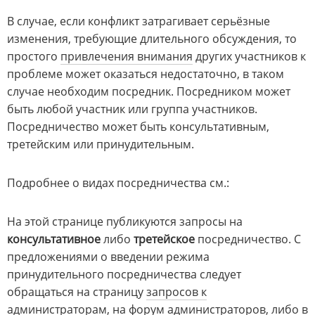
В случае, если конфликт затрагивает серьёзные
изменения, требующие длительного обсуждения, то
простого
привлечения внимания
других участников к
проблеме может оказаться недостаточно, в таком
случае необходим посредник. Посредником может
быть любой участник или группа участников.
Посредничество может быть консультативным,
третейским или принудительным.
Подробнее о видах посредничества см.:
На этой странице публикуются запросы на
консультативное
либо
третейское
посредничество. С
предложениями о введении режима
принудительного посредничества следует
обращаться на страницу
запросов к
администраторам
, на
форум администраторов
, либо в