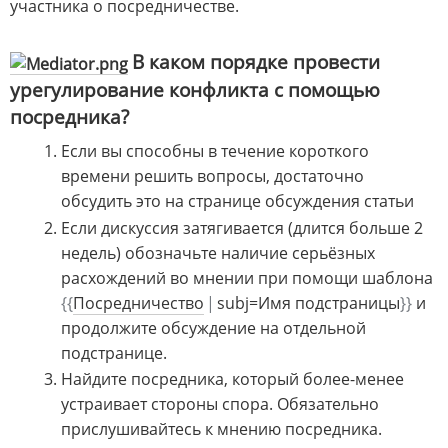
участника о посредничестве.
В каком порядке провести
урегулирование конфликта с помощью
посредника?
Если вы способны в течение короткого
времени решить вопросы, достаточно
обсудить это на странице обсуждения статьи
Если дискуссия затягивается (длится больше 2
недель) обозначьте наличие серьёзных
расхождений во мнении при помощи шаблона
{{
Посредничество
|
subj=Имя подстраницы
}}
и
продолжите обсуждение на отдельной
подстранице.
Найдите посредника, который более-менее
устраивает стороны спора. Обязательно
прислушивайтесь к мнению посредника.