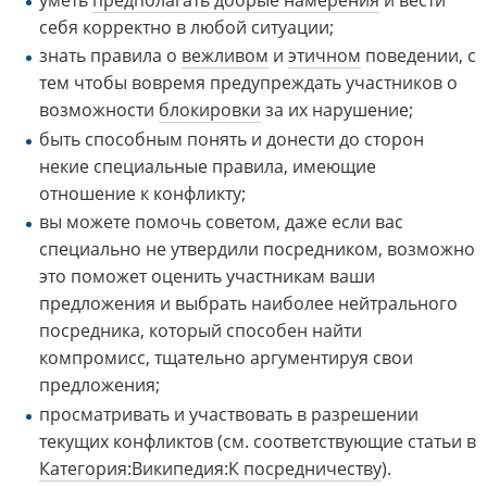
себя корректно в любой ситуации;
знать правила о
вежливом
и
этичном
поведении, с
тем чтобы вовремя предупреждать участников о
возможности
блокировки
за их нарушение;
быть способным понять и донести до сторон
некие специальные правила, имеющие
отношение к конфликту;
вы можете помочь советом, даже если вас
специально не утвердили посредником, возможно
это поможет оценить участникам ваши
предложения и выбрать наиболее нейтрального
посредника, который способен найти
компромисс, тщательно аргументируя свои
предложения;
просматривать и участвовать в разрешении
текущих конфликтов (см. соответствующие статьи в
Категория:Википедия:К посредничеству
).