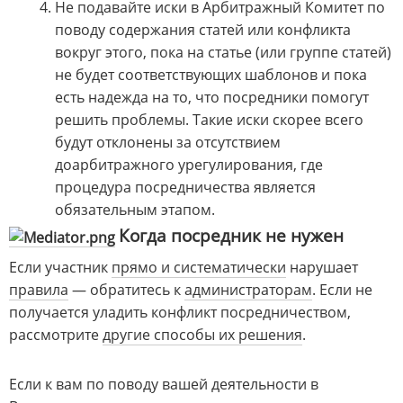
Не подавайте иски в Арбитражный Комитет по
поводу содержания статей или конфликта
вокруг этого, пока на статье (или группе статей)
не будет соответствующих шаблонов и пока
есть надежда на то, что посредники помогут
решить проблемы. Такие иски скорее всего
будут отклонены за отсутствием
доарбитражного урегулирования, где
процедура посредничества является
обязательным этапом.
Когда посредник не нужен
Если участник
прямо и систематически
нарушает
правила
— обратитесь к
администраторам
. Если не
получается уладить конфликт посредничеством,
рассмотрите
другие способы их решения
.
Если к вам по поводу вашей деятельности в