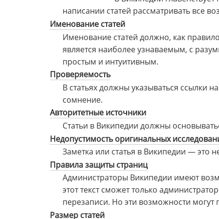
написании статей рассматривать все во
Именование статей
Именование статей должно, как правило
является наиболее узнаваемым, с разум
простым и интуитивным.
Проверяемость
В статьях должны указываться ссылки н
сомнение.
Авторитетные источники
Статьи в Википедии должны основывать
Недопустимость оригинальных исследован
Заметка или статья в Википедии — это 
Правила защиты страниц
Администраторы Википедии имеют возмож
этот текст сможет только администрато
перезаписи. Но эти возможности могут
Размер статей