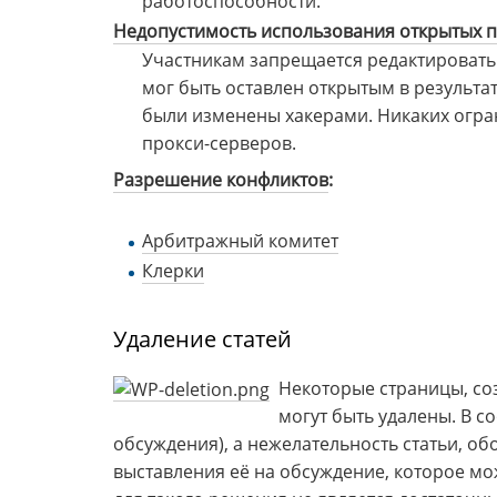
работоспособности.
Недопустимость использования открытых 
Участникам запрещается редактировать
мог быть оставлен открытым в результа
были изменены хакерами. Никаких огра
прокси-серверов.
Разрешение конфликтов
:
Арбитражный комитет
Клерки
Удаление статей
Некоторые страницы, со
могут быть удалены. В с
обсуждения), а нежелательность статьи, о
выставления её на обсуждение, которое мо