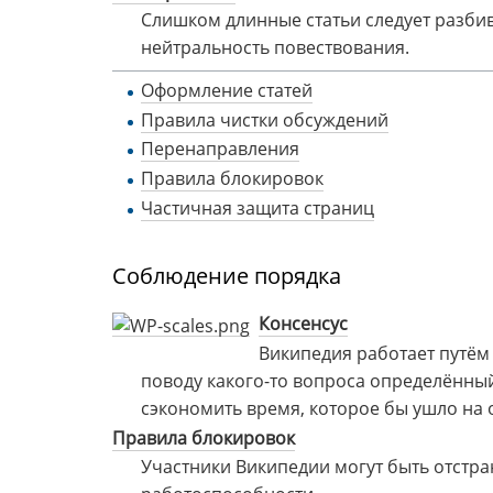
Слишком длинные статьи следует разбива
нейтральность повествования.
Оформление статей
Правила чистки обсуждений
Перенаправления
Правила блокировок
Частичная защита страниц
Соблюдение порядка
Консенсус
Википедия работает путём
поводу какого-то вопроса определённый
сэкономить время, которое бы ушло на 
Правила блокировок
Участники Википедии могут быть отстр