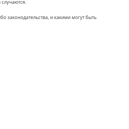
 случаются.
бо законодательства, и какими могут быть