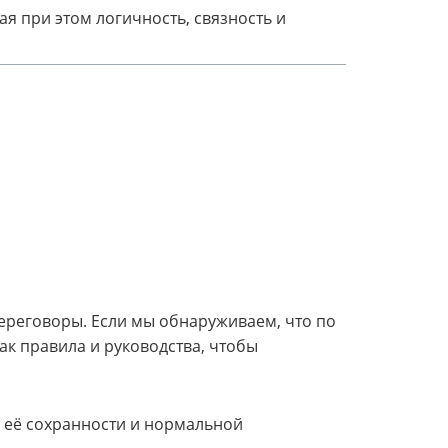
ая при этом логичность, связность и
ереговоры. Если мы обнаруживаем, что по
ак правила и руководства, чтобы
 её сохранности и нормальной